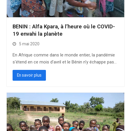
BENIN : Alfa Kpara, à l’heure où le COVID-
19 envahi la planète
5 mai 2020
En Afrique comme dans le monde entier, la pandémie
s'étend en ce mois d'avril et le Bénin n'y échappe pas…
En savoir plus