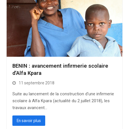
BENIN : avancement infirmerie scolaire
d’Alfa Kpara
11 septembre 2018
Suite au lancement de la construction d'une infirmerie
scolaire à Alfa Kpara (actualité du 2 juillet 2018), les
travaux avancent…
En savoir plus