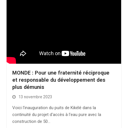
MONDE : Pour une fraternité réciproque
et responsable du développement des
plus démunis
13 novembre 2023
Voici l'inauguration du puits de Kikélé dans la
continuité du projet d'accès à l'eau pure avec la
construction de 50…