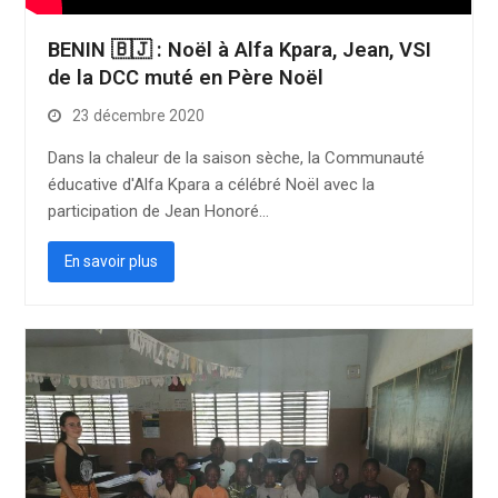
BENIN 🇧🇯 : Noël à Alfa Kpara, Jean, VSI
de la DCC muté en Père Noël
23 décembre 2020
Dans la chaleur de la saison sèche, la Communauté
éducative d'Alfa Kpara a célébré Noël avec la
participation de Jean Honoré…
En savoir plus