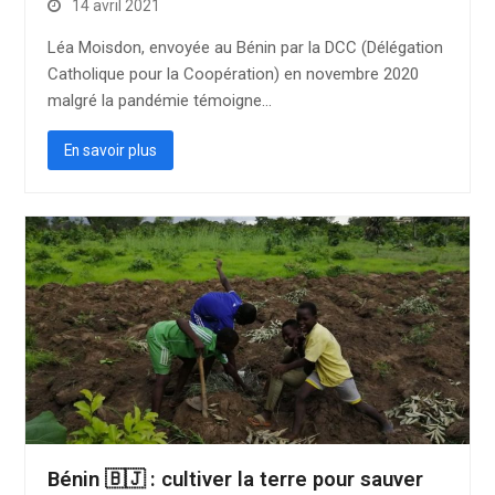
14 avril 2021
Léa Moisdon, envoyée au Bénin par la DCC (Délégation
Catholique pour la Coopération) en novembre 2020
malgré la pandémie témoigne…
En savoir plus
Bénin 🇧🇯 : cultiver la terre pour sauver