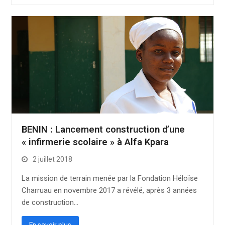
BENIN : Lancement construction d’une
« infirmerie scolaire » à Alfa Kpara
2 juillet 2018
La mission de terrain menée par la Fondation Héloïse
Charruau en novembre 2017 a révélé, après 3 années
de construction…