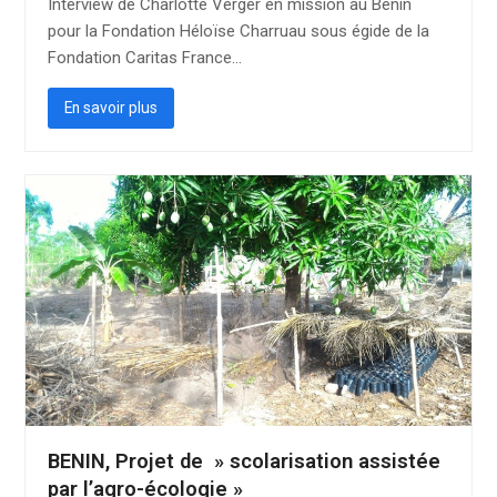
Interview de Charlotte Verger en mission au Bénin
pour la Fondation Héloïse Charruau sous égide de la
Fondation Caritas France…
En savoir plus
BENIN, Projet de » scolarisation assistée
par l’agro-écologie »