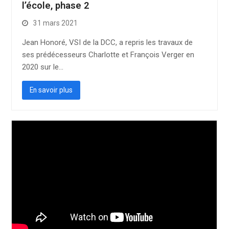
l’école, phase 2
31 mars 2021
Jean Honoré, VSI de la DCC, a repris les travaux de
ses prédécesseurs Charlotte et François Verger en
2020 sur le…
En savoir plus