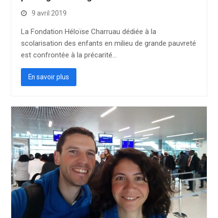
9 avril 2019
La Fondation Héloïse Charruau dédiée à la
scolarisation des enfants en milieu de grande pauvreté
est confrontée à la précarité…
En savoir plus