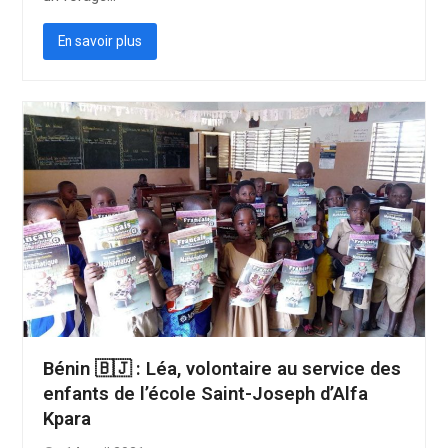
En savoir plus
Bénin 🇧🇯 : Léa, volontaire au service des
enfants de l’école Saint-Joseph d’Alfa
Kpara