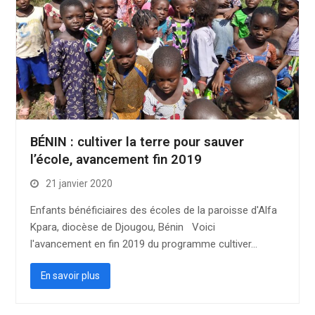
BÉNIN : cultiver la terre pour sauver
l’école, avancement fin 2019
21 janvier 2020
Enfants bénéficiaires des écoles de la paroisse d'Alfa
Kpara, diocèse de Djougou, Bénin Voici
l'avancement en fin 2019 du programme cultiver…
En savoir plus