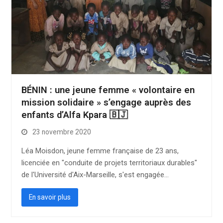
BÉNIN : une jeune femme « volontaire en
mission solidaire » s’engage auprès des
enfants d’Alfa Kpara 🇧🇯
23 novembre 2020
Léa Moisdon, jeune femme française de 23 ans,
licenciée en "conduite de projets territoriaux durables"
de l'Université d'Aix-Marseille, s'est engagée…
En savoir plus