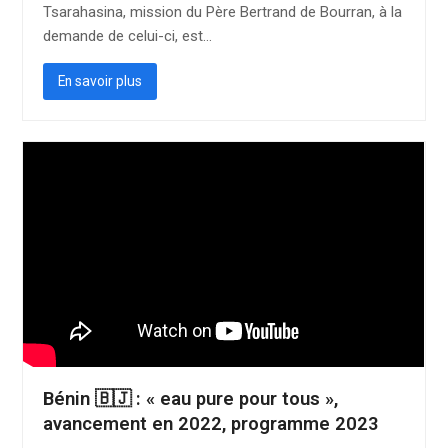
Tsarahasina, mission du Père Bertrand de Bourran, à la
demande de celui-ci, est…
En savoir plus
Bénin 🇧🇯 : « eau pure pour tous »,
avancement en 2022, programme 2023