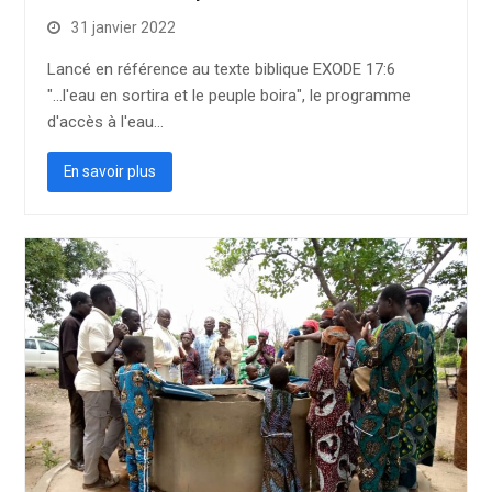
31 janvier 2022
Lancé en référence au texte biblique EXODE 17:6
"...l'eau en sortira et le peuple boira", le programme
d'accès à l'eau…
En savoir plus