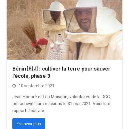
Bénin 🇧🇯 : cultiver la terre pour sauver
l’école, phase 3
10 septembre 2021
Jean Honoré et Lea Moisdon, volontaires de la DCC,
ont achevé leurs missions le 31 mai 2021. Voici leur
rapport d'activité…
En savoir plus