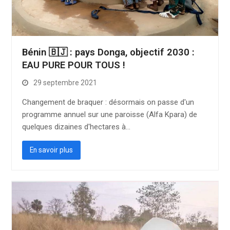
Bénin 🇧🇯 : pays Donga, objectif 2030 :
EAU PURE POUR TOUS !
29 septembre 2021
Changement de braquer : désormais on passe d'un
programme annuel sur une paroisse (Alfa Kpara) de
quelques dizaines d'hectares à…
En savoir plus