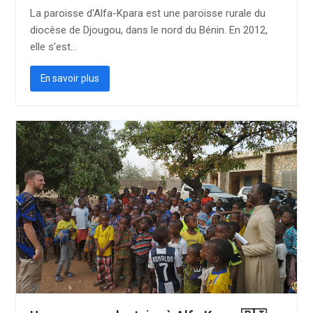
La paroisse d'Alfa-Kpara est une paroisse rurale du
diocèse de Djougou, dans le nord du Bénin. En 2012,
elle s'est…
En savoir plus