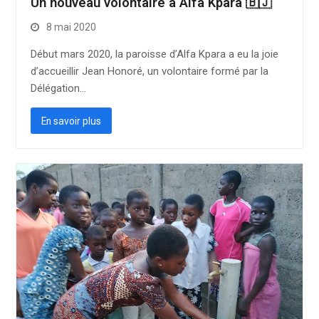
Un nouveau volontaire à Alfa Kpara 🇧🇯
8 mai 2020
Début mars 2020, la paroisse d’Alfa Kpara a eu la joie
d’accueillir Jean Honoré, un volontaire formé par la
Délégation…
En savoir plus