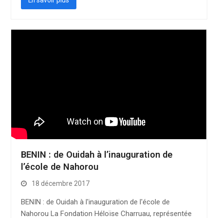
En savoir plus
BENIN : de Ouidah à l’inauguration de
l’école de Nahorou
18 décembre 2017
BENIN : de Ouidah à l'inauguration de l'école de
Nahorou La Fondation Héloïse Charruau, représentée