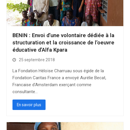
BENIN : Envoi d’une volontaire dédiée à la
structuration et la croissance de l’oeuvre
éducative d’Alfa Kpara
25 septembre 2018
La Fondation Héloïse Charruau sous égide de la
Fondation Caritas France a envoyé Aurélie Becat,
Francaise d'Amsterdam exerçant comme
consultante…
En savoir plus