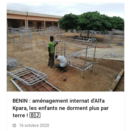
BENIN : aménagement internat d’Alfa
Kpara, les enfants ne dorment plus par
terre ! 🇧🇯
16 octobre 2020