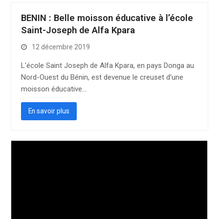
BENIN : Belle moisson éducative à l’école
Saint-Joseph de Alfa Kpara
12 décembre 2019
L'école Saint Joseph de Alfa Kpara, en pays Donga au
Nord-Ouest du Bénin, est devenue le creuset d'une
moisson éducative…
En savoir plus