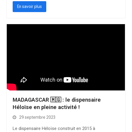
En savoir plus
MADAGASCAR 🇲🇬 : le dispensaire
Héloïse en pleine activité !
29 septembre 2023
Le dispensaire Héloïse construit en 2015 à