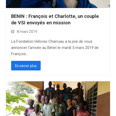
BENIN : François et Charlotte, un couple
de VSI envoyés en mission
8 mars 2019
La Fondation Héloïse Charruau a la joie de vous
annoncer l'arrivée au Bénin le mardi 5 mars 2019 de
François…
En savoir plus