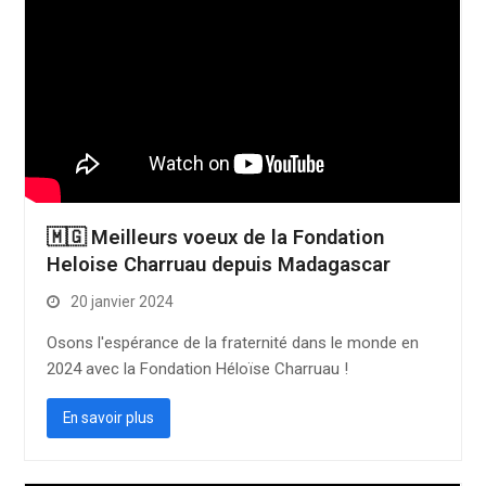
🇲🇬 Meilleurs voeux de la Fondation
Heloise Charruau depuis Madagascar
20 janvier 2024
Osons l'espérance de la fraternité dans le monde en
2024 avec la Fondation Héloïse Charruau !
En savoir plus