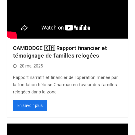
CAMBODGE 🇰🇭 Rapport financier et
témoignage de familles relogées
20 mai 2025
Rapport narratif et financier de l'opération menée par
la fondation héloïse Charruau en faveur des familles
relogées dans la zone…
En savoir plus