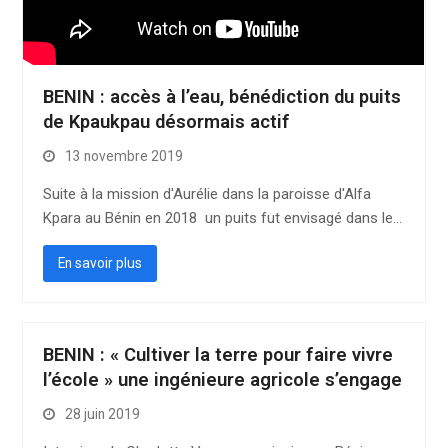
BENIN : accès à l’eau, bénédiction du puits
de Kpaukpau désormais actif
13 novembre 2019
Suite à la mission d'Aurélie dans la paroisse d'Alfa
Kpara au Bénin en 2018 un puits fut envisagé dans le…
En savoir plus
BENIN : « Cultiver la terre pour faire vivre
l’école » une ingénieure agricole s’engage
28 juin 2019