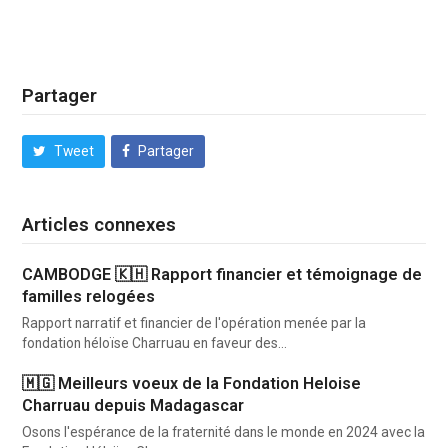
Partager
Tweet
Partager
Articles connexes
CAMBODGE 🇰🇭 Rapport financier et témoignage de
familles relogées
Rapport narratif et financier de l'opération menée par la
fondation héloïse Charruau en faveur des…
🇲🇬 Meilleurs voeux de la Fondation Heloise
Charruau depuis Madagascar
Osons l'espérance de la fraternité dans le monde en 2024 avec la