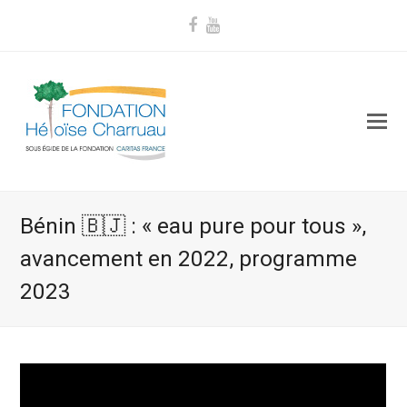
Facebook
Youtube
Bénin 🇧🇯 : « eau pure pour tous »,
avancement en 2022, programme
2023