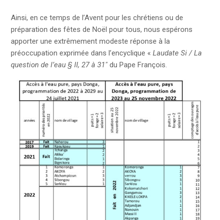
Ainsi, en ce temps de l’Avent pour les chrétiens ou de
préparation des fêtes de Noël pour tous, nous espérons
apporter une extrêmement modeste réponse à la
préoccupation exprimée dans l’encyclique «
Laudate Si / La
question de l’eau § II, 27 à 31″
du Pape François.