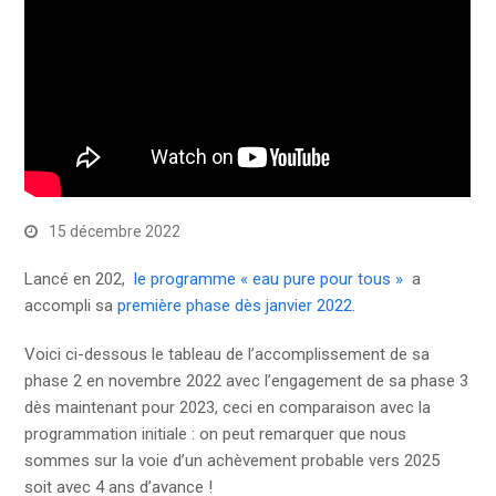
15 décembre 2022
Lancé en 202,
le programme « eau pure pour tous »
a
accompli sa
première phase dès janvier 2022
.
Voici ci-dessous le tableau de l’accomplissement de sa
phase 2 en novembre 2022 avec l’engagement de sa phase 3
dès maintenant pour 2023, ceci en comparaison avec la
programmation initiale : on peut remarquer que nous
sommes sur la voie d’un achèvement probable vers 2025
soit avec 4 ans d’avance !