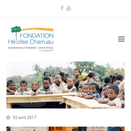
Facebook
Youtube
30 avril 2017