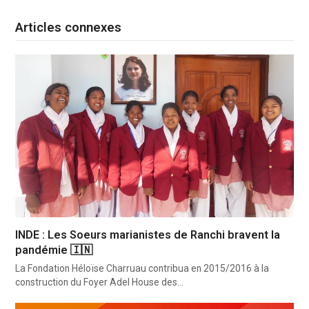
Articles connexes
INDE : Les Soeurs marianistes de Ranchi bravent la
pandémie 🇮🇳
La Fondation Héloïse Charruau contribua en 2015/2016 à la
construction du Foyer Adel House des…