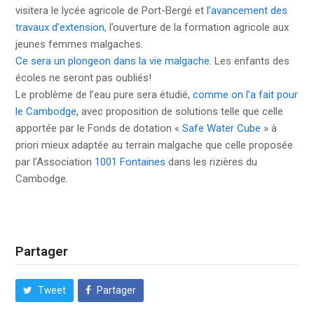
visitera le lycée agricole de Port-Bergé et
l’avancement des
travaux d’extension
, l’ouverture de la formation agricole aux
jeunes femmes malgaches.
Ce sera un plongeon dans la vie malgache
. Les enfants des
écoles ne seront pas oubliés!
Le problème de l’eau pure sera étudié,
comme on l’a fait pour
le Cambodge
, avec proposition de solutions telle que celle
apportée par le Fonds de dotation «
Safe Water Cube
» à
priori mieux adaptée au terrain malgache que celle proposée
par l’Association
1001 Fontaines
dans les rizières du
Cambodge.
Partager
Tweet
Partager