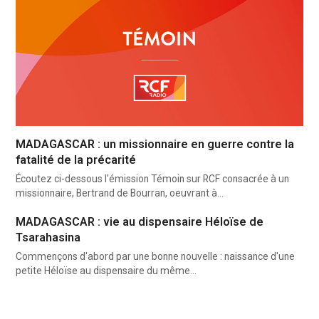
MADAGASCAR : un missionnaire en guerre contre la
fatalité de la précarité
Écoutez ci-dessous l'émission Témoin sur RCF consacrée à un
missionnaire, Bertrand de Bourran, oeuvrant à…
MADAGASCAR : vie au dispensaire Héloïse de
Tsarahasina
Commençons d'abord par une bonne nouvelle : naissance d'une
petite Héloïse au dispensaire du même…